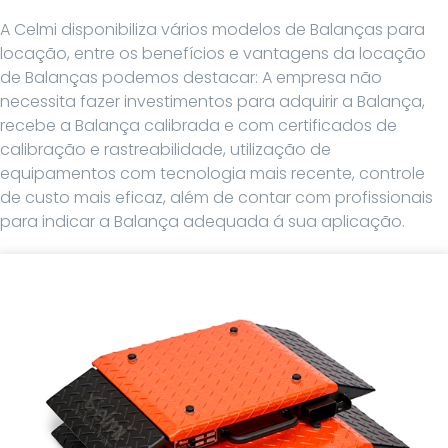
A Celmi disponibiliza vários modelos de Balanças para
locação, entre os benefícios e vantagens da locação
de Balanças podemos destacar: A empresa não
necessita fazer investimentos para adquirir a Balança,
recebe a Balança calibrada e com certificados de
calibração e rastreabilidade, utilização de
equipamentos com tecnologia mais recente, controle
de custo mais eficaz, além de contar com profissionais
para indicar a Balança adequada á sua aplicação.