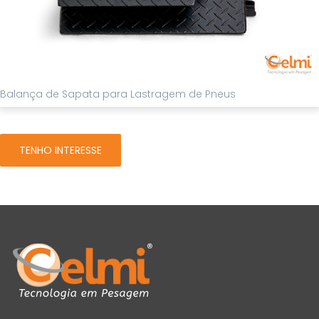
Balança de Sapata para Lastragem de Pneus
TENHO INTERESSE