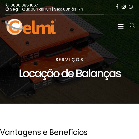
0800 085 1667
Seg - Qui: 08h às 18h | Sex: 08h às 17h
SERVIÇOS
Locação de Balanças
Vantagens e Benefícios