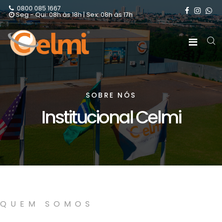
0800 085 1667
Seg - Qui: 08h às 18h | Sex: 08h às 17h
SOBRE NÓS
Institucional Celmi
QUEM SOMOS