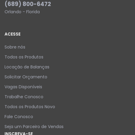
(689) 800-6472
Orlando - Florida
ACESSE
Sobre nós
Todos os Produtos
Locação de Balanças
Solicitar Orçamento
Vagas Disponíveis
Trabalhe Conosco
Todos os Produtos Novo
Fale Conosco
Seja um Parceiro de Vendas
INSCREVA-SE