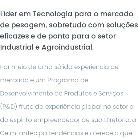
Líder em Tecnologia para o mercado
de pesagem, sobretudo com soluções
eficazes e de ponta para o setor
Industrial e Agroindustrial.
Por meio de uma sólida experiência de
mercado e um Programa de
Desenvolvimento de Produtos e Serviços
(P&D) fruto da experiência global no setor e
do espirito empreendedor de sua Diretoria, a
Celmi antecipa tendências e oferece o que