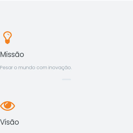
Missão
Pesar o mundo com inovação.
Visão