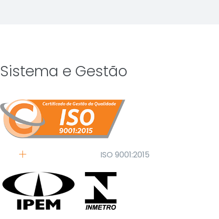
Sistema e Gestão
ISO 9001:2015