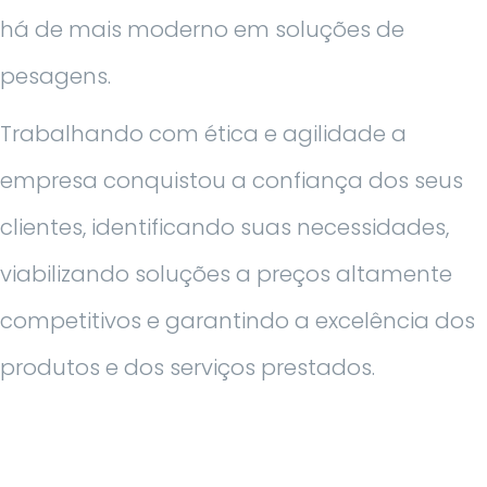
há de mais moderno em soluções de
pesagens.
Trabalhando com ética e agilidade a
empresa conquistou a confiança dos seus
clientes, identificando suas necessidades,
viabilizando soluções a preços altamente
competitivos e garantindo a excelência dos
produtos e dos serviços prestados.