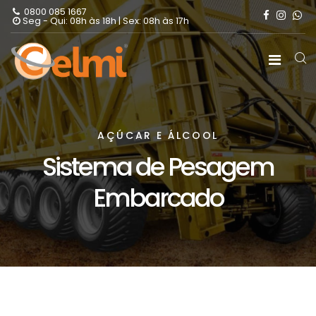
0800 085 1667
Seg - Qui: 08h às 18h | Sex: 08h às 17h
AÇÚCAR E ÁLCOOL
Sistema de Pesagem
Embarcado