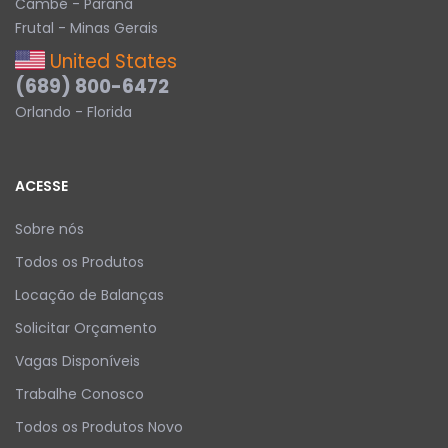
Cambé - Paraná
Frutal - Minas Gerais
United States
(689) 800-6472
Orlando - Florida
ACESSE
Sobre nós
Todos os Produtos
Locação de Balanças
Solicitar Orçamento
Vagas Disponíveis
Trabalhe Conosco
Todos os Produtos Novo