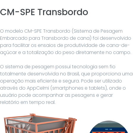
CM-SPE Transbordo
O modelo CM-SPE Transbordo (Sistema de Pesagem
Embarcado para Transbordo de cana) foi desenvolvido
para facilitar os ensaios de produtividade de cana-de-
açúcar e a totalização do peso diretamente no campo.
O sistema de pesagem possui tecnologia sem fio
totalmente desenvolvida no Brasil, que proporciona uma
operação mais eficiente e segura. Pode ser utilizado
através do AppCelmi (smartphones e tablets), onde o
usuário pode acompanhar as pesagens e gerar
relatório em tempo real.