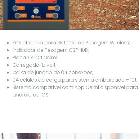
Kit Eletrônico para Sistema de Pesagem Wireless;
Indicador de Pesagem CSP-10B;
Placa TX-C4 Celmi;
Carregador bivolt;
Caixa de junção de 04 conexões;
04 células de carga para sistema embarcado – 10t;
Sistema compatível com App Celmi disponível para
android ou IOS.